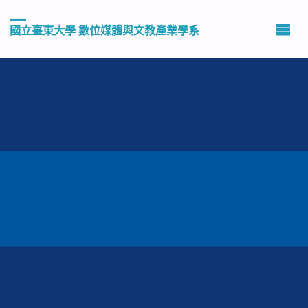
國立臺東大學 數位媒體與文教產業學系