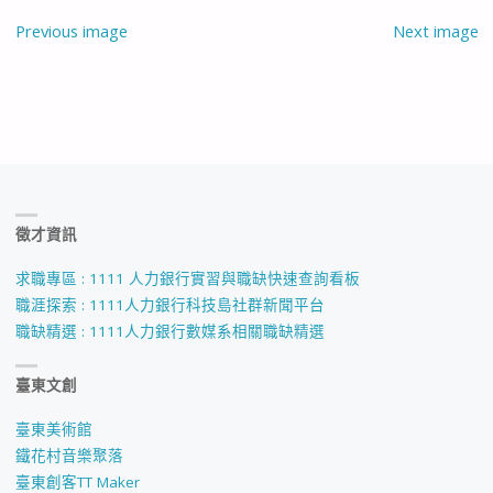
Previous image
Next image
徵才資訊
求職專區 : 1111 人力銀行實習與職缺快速查詢看板
職涯探索 : 1111人力銀行科技島社群新聞平台
職缺精選 : 1111人力銀行數媒系相關職缺精選
臺東文創
臺東美術館
鐵花村音樂聚落
臺東創客TT Maker