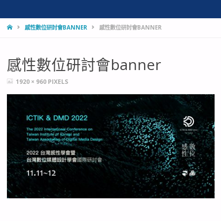
HOME
感性數位研討會BANNER
感性數位研討會BANNER
感性數位研討會banner
FULL
1920 × 960
PIXELS
SIZE