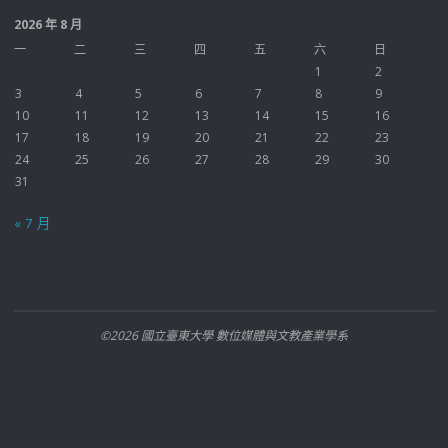
2026 年 8 月
一
二
三
四
五
六
日
1
2
3
4
5
6
7
8
9
10
11
12
13
14
15
16
17
18
19
20
21
22
23
24
25
26
27
28
29
30
31
« 7 月
©2026 國立臺東大學 數位媒體與文教產業學系