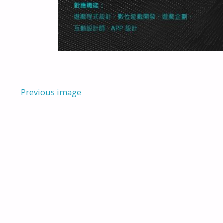
Previous image