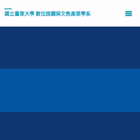
國立臺東大學 數位媒體與文教產業學系