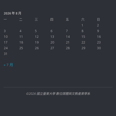
2026 年 8 月
一
二
三
四
五
六
日
1
2
3
4
5
6
7
8
9
10
11
12
13
14
15
16
17
18
19
20
21
22
23
24
25
26
27
28
29
30
31
« 7 月
©2026 國立臺東大學 數位媒體與文教產業學系