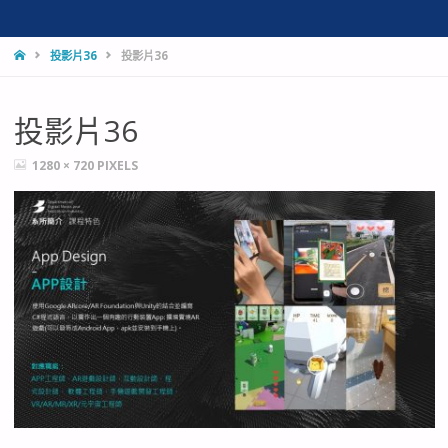
HOME
投影片36
投影片36
投影片36
FULL
1280 × 720
PIXELS
SIZE