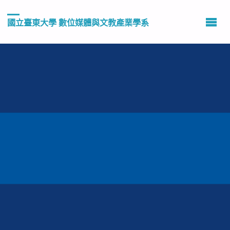
國立臺東大學 數位媒體與文教產業學系