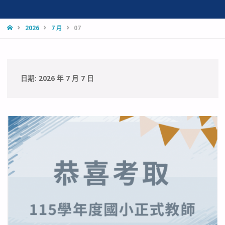
HOME
2026
7 月
07
日期:
2026 年 7 月 7 日