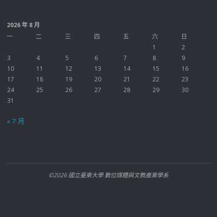
2026 年 8 月
一
二
三
四
五
六
日
1
2
3
4
5
6
7
8
9
10
11
12
13
14
15
16
17
18
19
20
21
22
23
24
25
26
27
28
29
30
31
« 7 月
©2026 國立臺東大學 數位媒體與文教產業學系