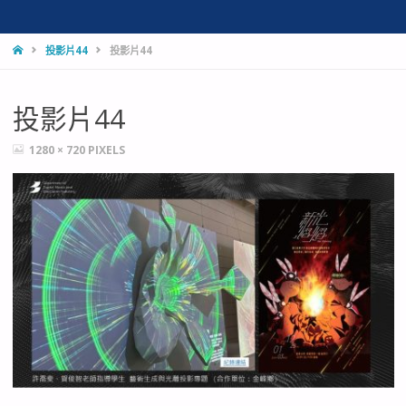
HOME
投影片44
投影片44
投影片44
FULL
1280 × 720
PIXELS
SIZE