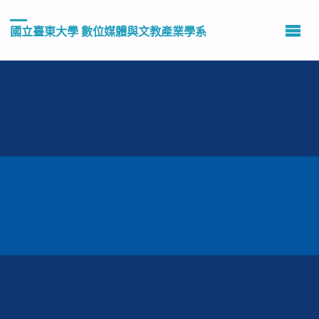
國立臺東大學 數位媒體與文教產業學系