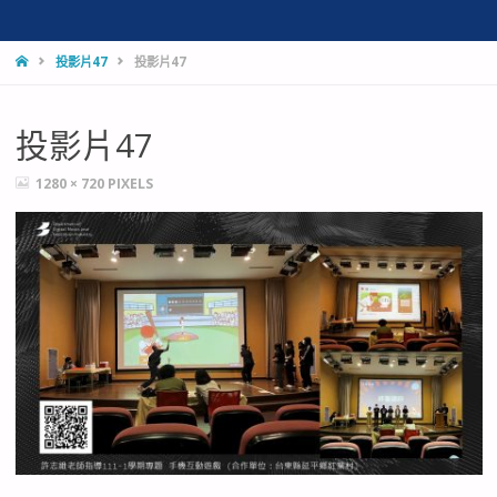
HOME
投影片47
投影片47
投影片47
FULL
1280 × 720
PIXELS
SIZE