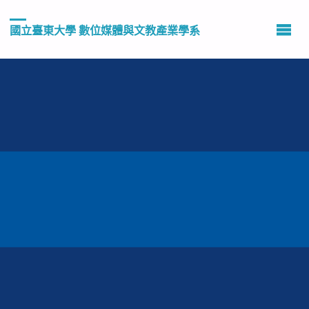
國立臺東大學 數位媒體與文教產業學系