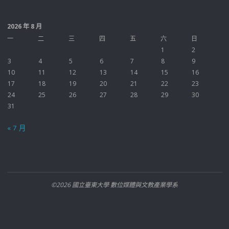
2026 年 8 月
一
二
三
四
五
六
日
1
2
3
4
5
6
7
8
9
10
11
12
13
14
15
16
17
18
19
20
21
22
23
24
25
26
27
28
29
30
31
« 7 月
©2026 國立臺東大學 數位媒體與文教產業學系