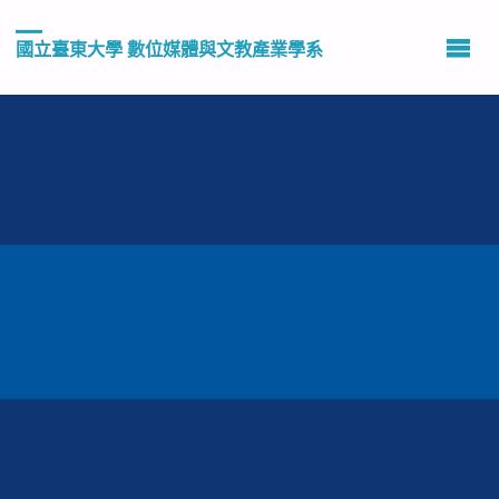
國立臺東大學 數位媒體與文教產業學系