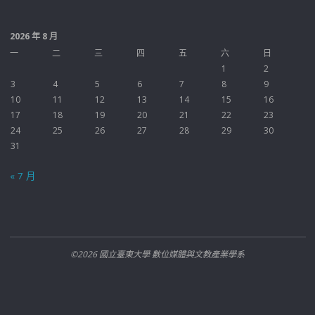
2026 年 8 月
一
二
三
四
五
六
日
1
2
3
4
5
6
7
8
9
10
11
12
13
14
15
16
17
18
19
20
21
22
23
24
25
26
27
28
29
30
31
« 7 月
©2026 國立臺東大學 數位媒體與文教產業學系