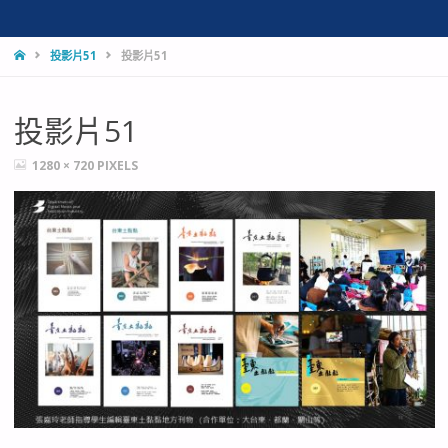
HOME
投影片51
投影片51
投影片51
FULL
1280 × 720
PIXELS
SIZE