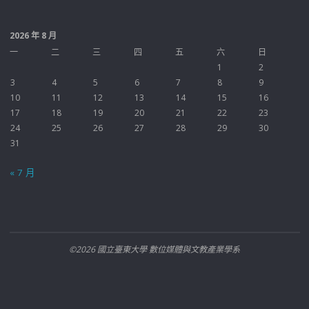
2026 年 8 月
一
二
三
四
五
六
日
1
2
3
4
5
6
7
8
9
10
11
12
13
14
15
16
17
18
19
20
21
22
23
24
25
26
27
28
29
30
31
« 7 月
©2026 國立臺東大學 數位媒體與文教產業學系