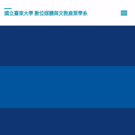
國立臺東大學 數位媒體與文教產業學系