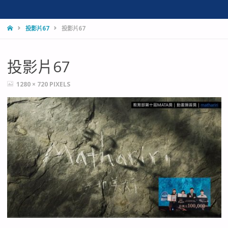
HOME
投影片67
投影片67
投影片67
FULL
1280 × 720
PIXELS
SIZE