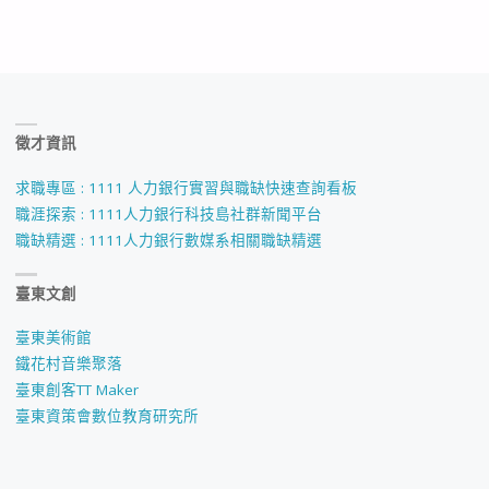
徵才資訊
求職專區 : 1111 人力銀行實習與職缺快速查詢看板
職涯探索 : 1111人力銀行科技島社群新聞平台
職缺精選 : 1111人力銀行數媒系相關職缺精選
臺東文創
臺東美術館
鐵花村音樂聚落
臺東創客TT Maker
臺東資策會數位教育研究所