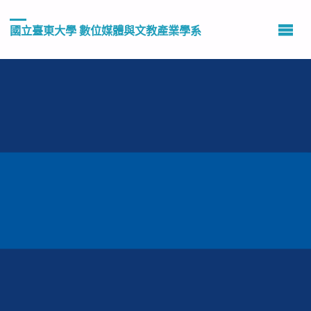
國立臺東大學 數位媒體與文教產業學系