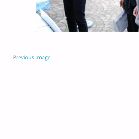
Previous image