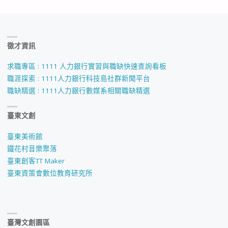
徵才資訊
求職專區 : 1111 人力銀行實習與職缺快速查詢看板
職涯探索 : 1111人力銀行科技島社群新聞平台
職缺精選 : 1111人力銀行數媒系相關職缺精選
臺東文創
臺東美術館
鐵花村音樂聚落
臺東創客TT Maker
臺東資策會數位教育研究所
臺灣文創園區