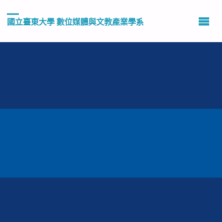
國立臺東大學 數位媒體與文教產業學系