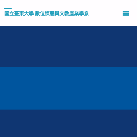
國立臺東大學 數位媒體與文教產業學系