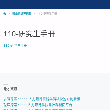
HOME
碩士班課程綱要
110-研究生手冊
110-研究生手冊
110-研究生手冊
徵才資訊
求職專區 : 1111 人力銀行實習與職缺快速查詢看板
職涯探索 : 1111人力銀行科技島社群新聞平台