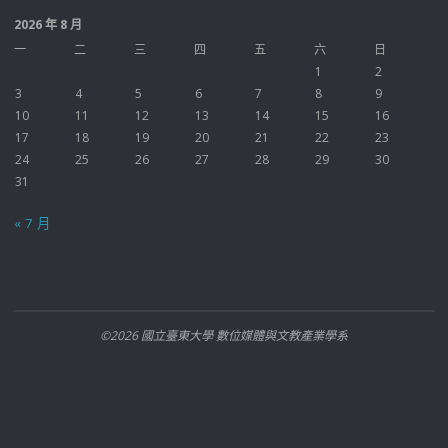
2026 年 8 月
一
二
三
四
五
六
日
1
2
3
4
5
6
7
8
9
10
11
12
13
14
15
16
17
18
19
20
21
22
23
24
25
26
27
28
29
30
31
« 7 月
©2026 國立臺東大學 數位媒體與文教產業學系