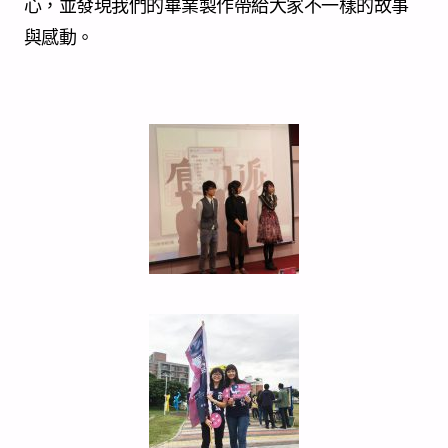
心，並發現我們的畢業製作帶給大家不一樣的故事
與感動。