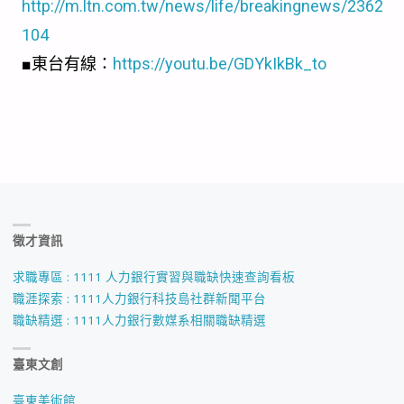
http://m.ltn.com.tw/news/life/breakingnews/2362
104
■東台有線：
https://youtu.be/GDYkIkBk_to
徵才資訊
求職專區 : 1111 人力銀行實習與職缺快速查詢看板
職涯探索 : 1111人力銀行科技島社群新聞平台
職缺精選 : 1111人力銀行數媒系相關職缺精選
臺東文創
臺東美術館