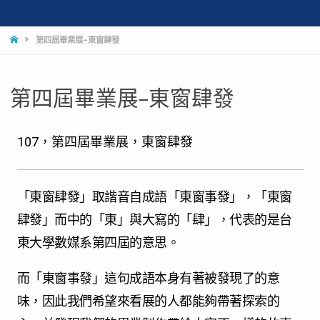
第四屆畢業展–東窗肆發
第四屆畢業展–東窗肆發
107，第四屆畢業展，東窗肆發
「東窗肆發」取諧音自成語「東窗事發」，「東窗
肆發」而中的「東」與大寫的「肆」，代表的是台
東大學數媒系第四屆的意思。
而「東窗事發」這句成語本身有著被發現了的意
味，因此我們希望來看展的人都能夠帶著探索的