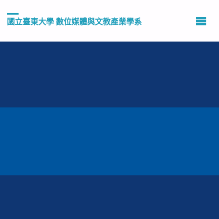
國立臺東大學 數位媒體與文教產業學系