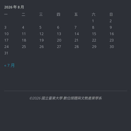
2026 年 8 月
一
二
三
四
五
六
日
1
2
3
4
5
6
7
8
9
10
11
12
13
14
15
16
17
18
19
20
21
22
23
24
25
26
27
28
29
30
31
« 7 月
©2026 國立臺東大學 數位媒體與文教產業學系