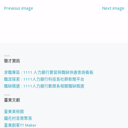
Previous image
Next image
徵才資訊
求職專區 : 1111 人力銀行實習與職缺快速查詢看板
職涯探索 : 1111人力銀行科技島社群新聞平台
職缺精選 : 1111人力銀行數媒系相關職缺精選
臺東文創
臺東美術館
鐵花村音樂聚落
臺東創客TT Maker