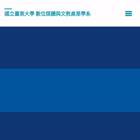
國立臺東大學 數位媒體與文教產業學系