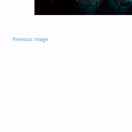
Previous image