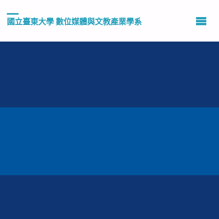
國立臺東大學 數位媒體與文教產業學系