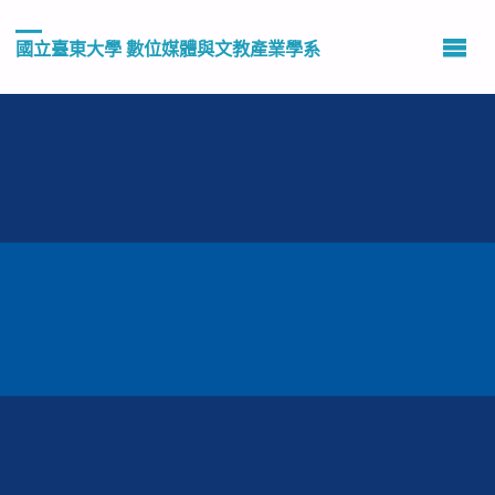
國立臺東大學 數位媒體與文教產業學系