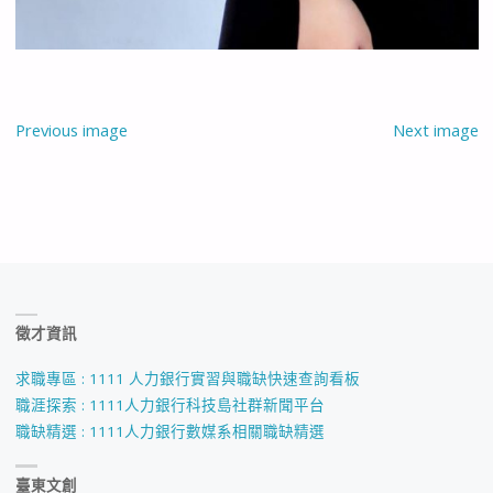
Previous image
Next image
徵才資訊
求職專區 : 1111 人力銀行實習與職缺快速查詢看板
職涯探索 : 1111人力銀行科技島社群新聞平台
職缺精選 : 1111人力銀行數媒系相關職缺精選
臺東文創