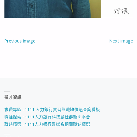
Previous image
Next image
徵才資訊
求職專區 : 1111 人力銀行實習與職缺快速查詢看板
職涯探索 : 1111人力銀行科技島社群新聞平台
職缺精選 : 1111人力銀行數媒系相關職缺精選