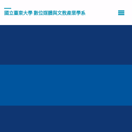
國立臺東大學 數位媒體與文教產業學系