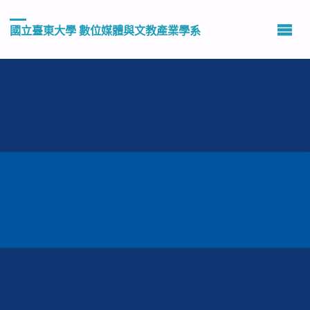
國立臺東大學 數位媒體與文教產業學系