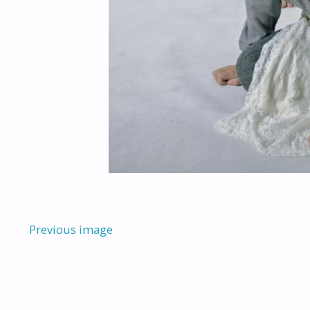
Previous image