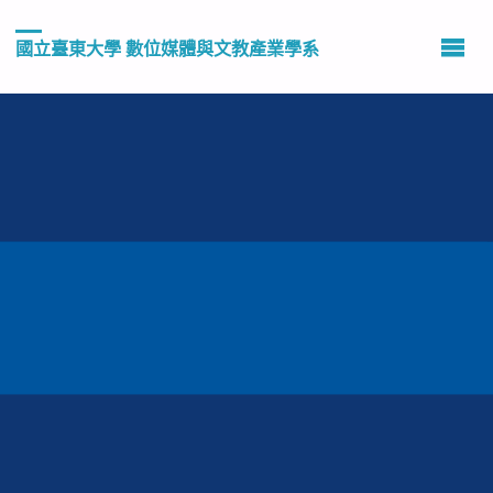
國立臺東大學 數位媒體與文教產業學系