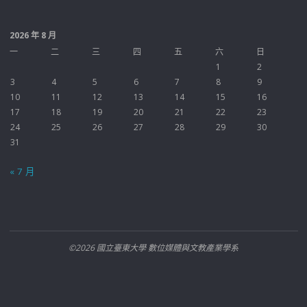
2026 年 8 月
一
二
三
四
五
六
日
1
2
3
4
5
6
7
8
9
10
11
12
13
14
15
16
17
18
19
20
21
22
23
24
25
26
27
28
29
30
31
« 7 月
©2026 國立臺東大學 數位媒體與文教產業學系