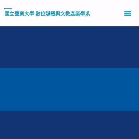
國立臺東大學 數位媒體與文教產業學系