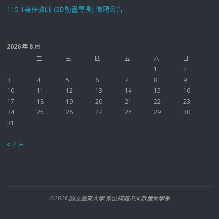
115-1兼任教師 (3D動畫專長) 徵聘公告
2026 年 8 月
一
二
三
四
五
六
日
1
2
3
4
5
6
7
8
9
10
11
12
13
14
15
16
17
18
19
20
21
22
23
24
25
26
27
28
29
30
31
« 7 月
©2026 國立臺東大學 數位媒體與文教產業學系