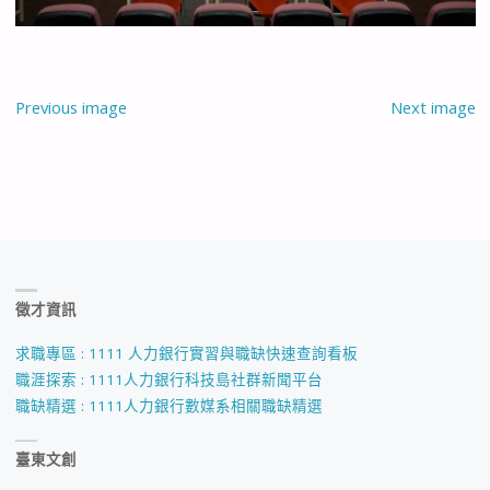
Previous image
Next image
徵才資訊
求職專區 : 1111 人力銀行實習與職缺快速查詢看板
職涯探索 : 1111人力銀行科技島社群新聞平台
職缺精選 : 1111人力銀行數媒系相關職缺精選
臺東文創