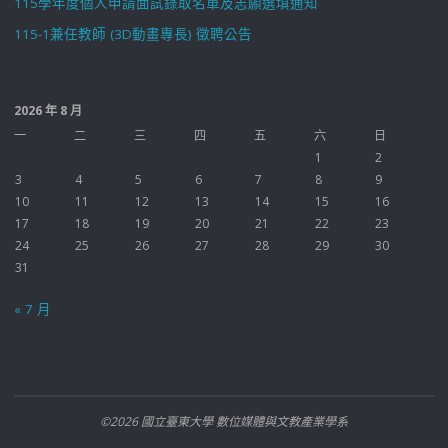
115學年度個人申請面試錄取名單及志願選填通知
115-1兼任教師 (3D動畫專長) 徵聘公告
2026 年 8 月
一
二
三
四
五
六
日
1
2
3
4
5
6
7
8
9
10
11
12
13
14
15
16
17
18
19
20
21
22
23
24
25
26
27
28
29
30
31
« 7 月
©2026 國立臺東大學 數位媒體與文教產業學系