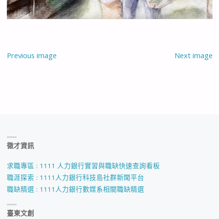
Previous image
Next image
徵才資訊
求職專區 : 1111 人力銀行實習與職缺快速查詢看板
職涯探索 : 1111人力銀行科技島社群新聞平台
職缺精選 : 1111人力銀行數媒系相關職缺精選
臺東文創