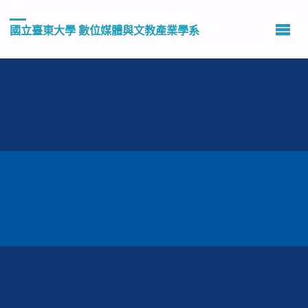
國立臺東大學 數位媒體與文教產業學系