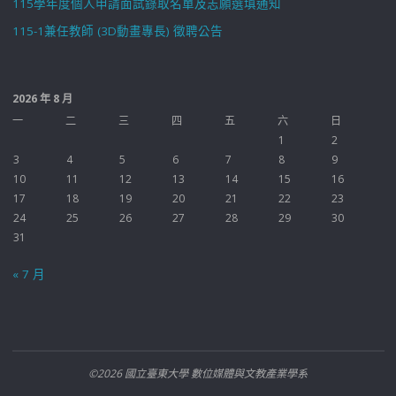
115學年度個人申請面試錄取名單及志願選填通知
115-1兼任教師 (3D動畫專長) 徵聘公告
2026 年 8 月
一
二
三
四
五
六
日
1
2
3
4
5
6
7
8
9
10
11
12
13
14
15
16
17
18
19
20
21
22
23
24
25
26
27
28
29
30
31
« 7 月
©2026 國立臺東大學 數位媒體與文教產業學系