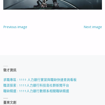
Previous image
Next image
徵才資訊
求職專區 : 1111 人力銀行實習與職缺快速查詢看板
職涯探索 : 1111人力銀行科技島社群新聞平台
職缺精選 : 1111人力銀行數媒系相關職缺精選
臺東文創