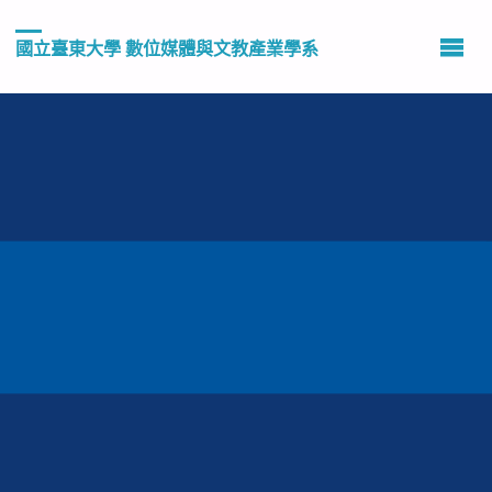
國立臺東大學 數位媒體與文教產業學系