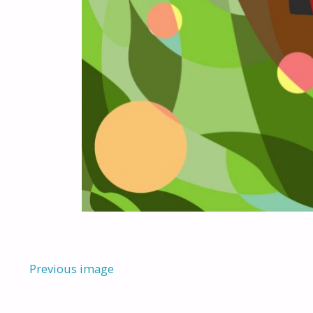
Previous image