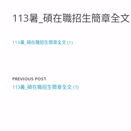
113暑_碩在職招生簡章全文 (
113暑_碩在職招生簡章全文 (1)
PREVIOUS POST
113暑_碩在職招生簡章全文 (1)