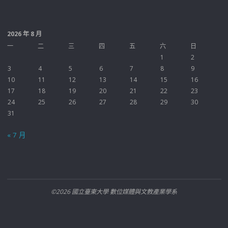
2026 年 8 月
一
二
三
四
五
六
日
1
2
3
4
5
6
7
8
9
10
11
12
13
14
15
16
17
18
19
20
21
22
23
24
25
26
27
28
29
30
31
« 7 月
©2026 國立臺東大學 數位媒體與文教產業學系