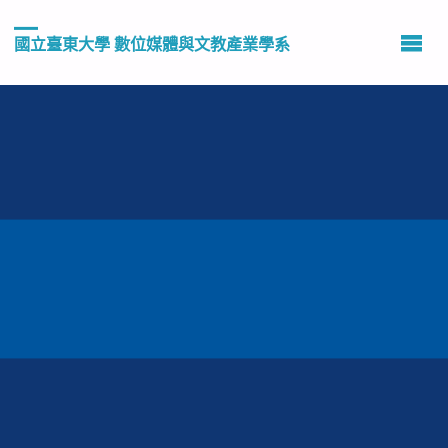
國立臺東大學 數位媒體與文教產業學系