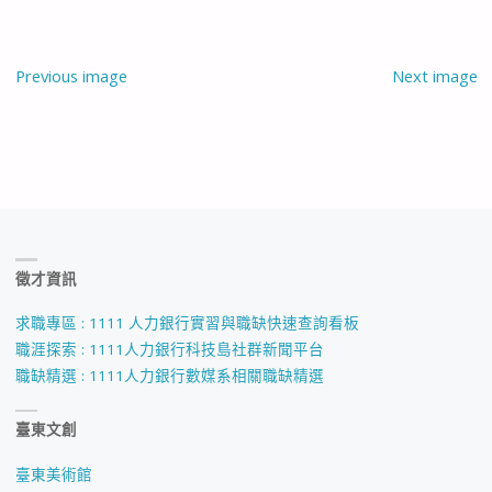
Previous image
Next image
徵才資訊
求職專區 : 1111 人力銀行實習與職缺快速查詢看板
職涯探索 : 1111人力銀行科技島社群新聞平台
職缺精選 : 1111人力銀行數媒系相關職缺精選
臺東文創
臺東美術館