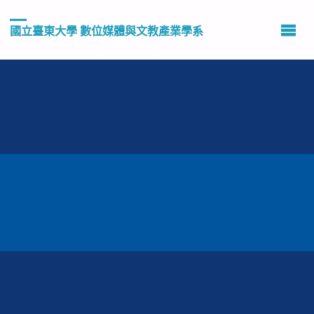
國立臺東大學 數位媒體與文教產業學系