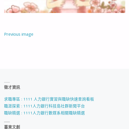
Previous image
徵才資訊
求職專區 : 1111 人力銀行實習與職缺快速查詢看板
職涯探索 : 1111人力銀行科技島社群新聞平台
職缺精選 : 1111人力銀行數媒系相關職缺精選
臺東文創