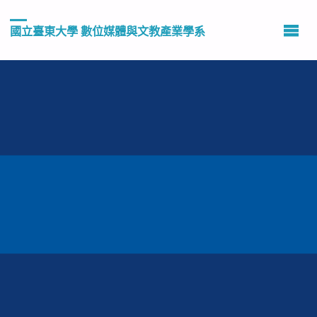
國立臺東大學 數位媒體與文教產業學系