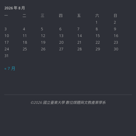
2026 年 8 月
一
二
三
四
五
六
日
1
2
3
4
5
6
7
8
9
10
11
12
13
14
15
16
17
18
19
20
21
22
23
24
25
26
27
28
29
30
31
« 7 月
©2026 國立臺東大學 數位媒體與文教產業學系