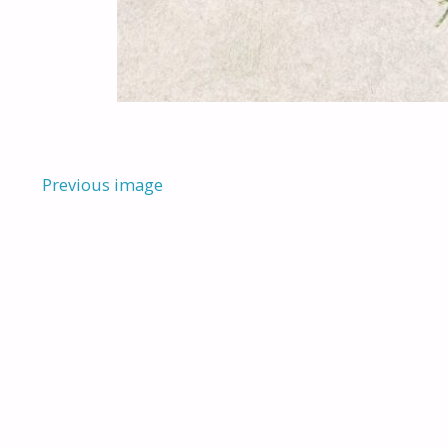
Previous image