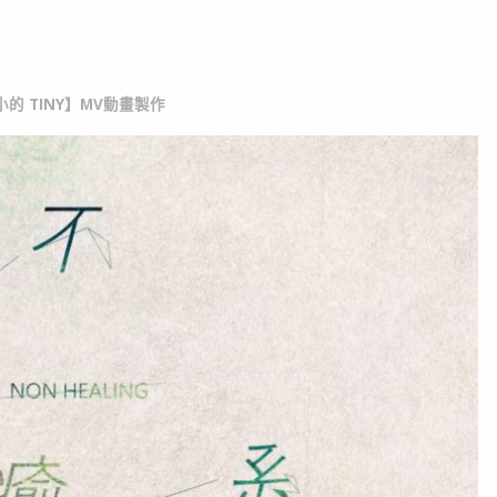
 TINY】MV動畫製作