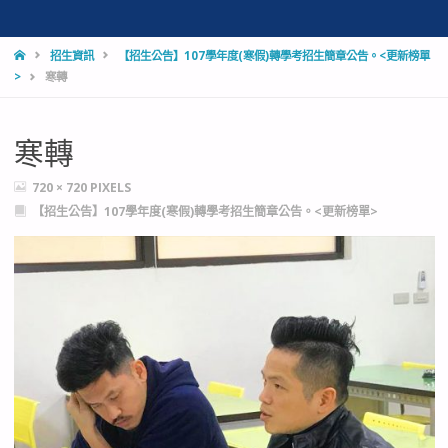
HOME
招生資訊
【招生公告】107學年度(寒假)轉學考招生簡章公告。<更新榜單
>
寒轉
寒轉
FULL
720 × 720
PIXELS
SIZE
【招生公告】107學年度(寒假)轉學考招生簡章公告。<更新榜單>