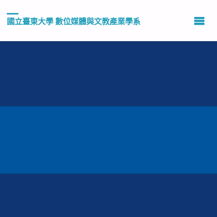
國立臺東大學 數位媒體與文教產業學系