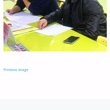
Previous image