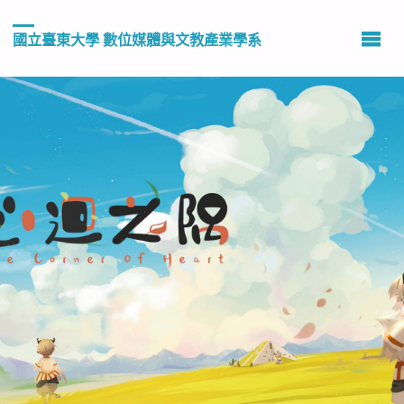
國立臺東大學 數位媒體與文教產業學系