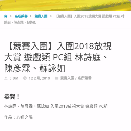
HOME
系所榮譽
競賽入圍
【競賽入圍】入圍2018放視大賞 遊戲類 PC組 林
詩庭、陳彥霖、蘇詠如
【競賽入圍】入圍2018放視
大賞 遊戲類 PC組 林詩庭、
陳彥霖、蘇詠如
EIDM
12 2 月, 2019
競賽入圍
/
系所榮譽
恭賀！
林詩庭、陳彥霖、蘇詠如 入圍2018放視大賞 遊戲類 PC組
作品：心迴之隅