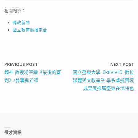
相關報導：
縣政新聞
國立教育廣播電台
PREVIOUS POST
NEXT POST
超神 教授粉筆繪《最後的審
國立臺東大學《REVIVE》數位
判》/翁漢騰老師
媒體與文教產業 學系虛擬實境
成果展推廣臺東在地特色
徵才資訊