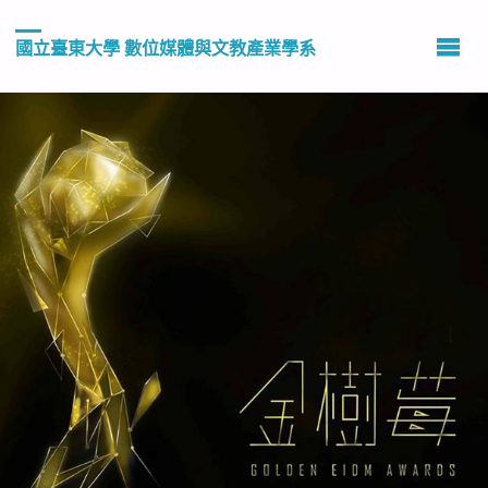
國立臺東大學 數位媒體與文教產業學系