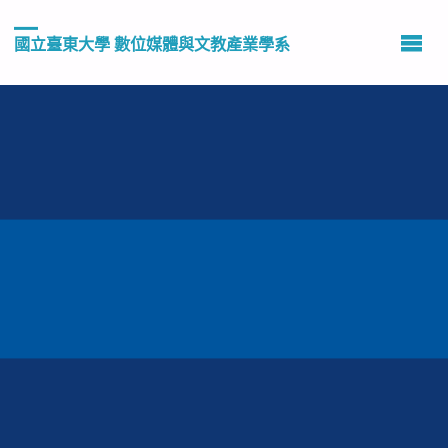
國立臺東大學 數位媒體與文教產業學系