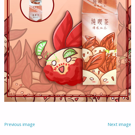
Previous image
Next image