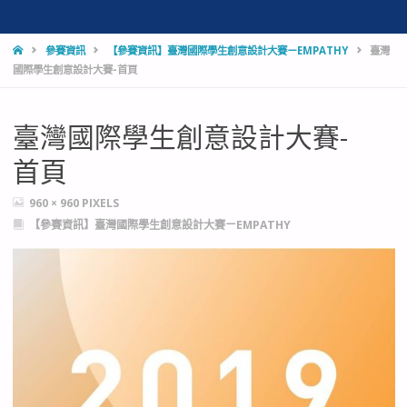
HOME
參賽資訊
【參賽資訊】臺灣國際學生創意設計大賽ㄧEMPATHY
臺灣
國際學生創意設計大賽-首頁
臺灣國際學生創意設計大賽-
首頁
FULL
960 × 960
PIXELS
SIZE
【參賽資訊】臺灣國際學生創意設計大賽ㄧEMPATHY