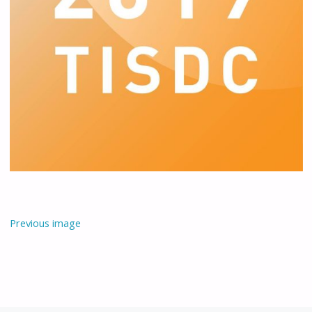
Previous image