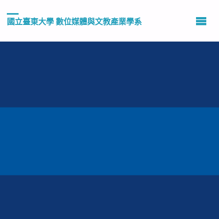
國立臺東大學 數位媒體與文教產業學系