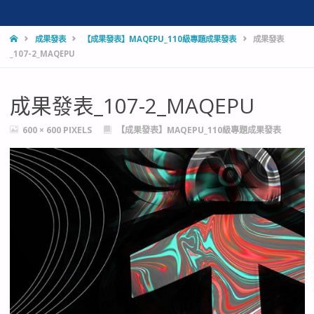
HOME
成果發表
【成果發表】MAQEPU_110級專題成果發表
成果發表
_107-2_MAQEPU
成果發表_107-2_MAQEPU
FULL
600 × 600
PIXELS
【成果發表】MAQEPU_110級專題成果發表
SIZE