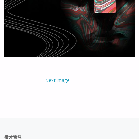
Next image
徵才資訊