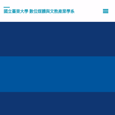
國立臺東大學 數位媒體與文教產業學系