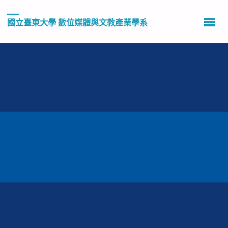
國立臺東大學 數位媒體與文教產業學系