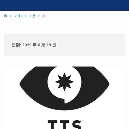
HOME
2019
6 月
19
日期:
2019 年 6 月 19 日