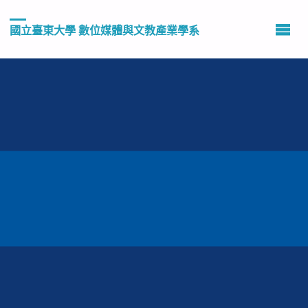
國立臺東大學 數位媒體與文教產業學系