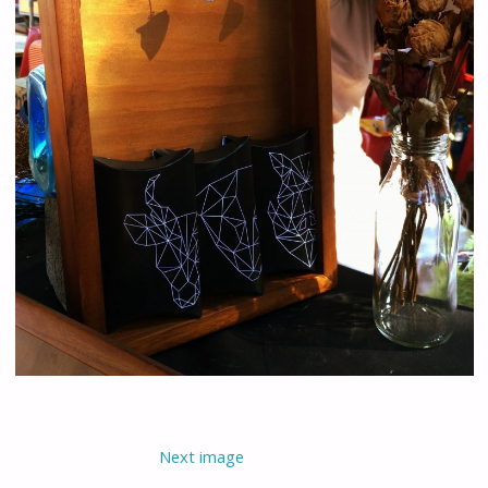
Next image