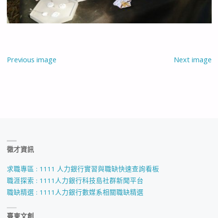
Previous image
Next image
徵才資訊
求職專區 : 1111 人力銀行實習與職缺快速查詢看板
職涯探索 : 1111人力銀行科技島社群新聞平台
職缺精選 : 1111人力銀行數媒系相關職缺精選
臺東文創