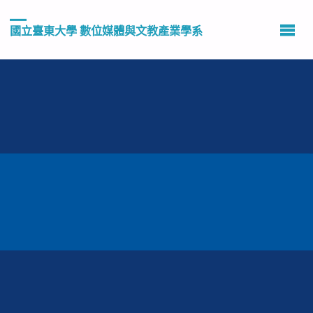
國立臺東大學 數位媒體與文教產業學系