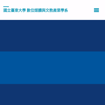
國立臺東大學 數位媒體與文教產業學系