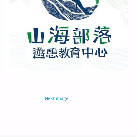
Next image