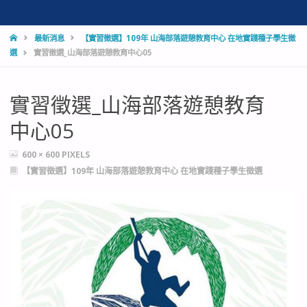
HOME
最新消息
【實習徵選】109年 山海部落遊憩教育中心 在地實踐種子學生徵
選
實習徵選_山海部落遊憩教育中心05
實習徵選_山海部落遊憩教育
中心05
FULL
600 × 600
PIXELS
SIZE
【實習徵選】109年 山海部落遊憩教育中心 在地實踐種子學生徵選