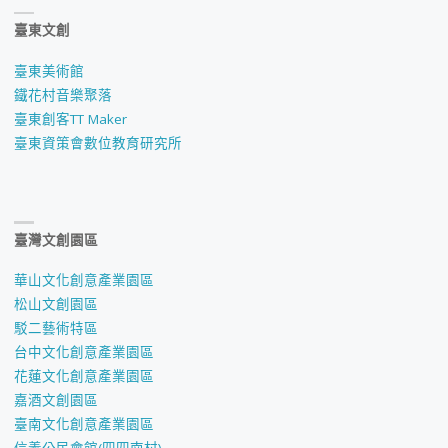
臺東文創
臺東美術館
鐵花村音樂聚落
臺東創客TT Maker
臺東資策會數位教育研究所
臺灣文創園區
華山文化創意產業園區
松山文創園區
駁二藝術特區
台中文化創意產業園區
花蓮文化創意產業園區
嘉酒文創園區
臺南文化創意產業園區