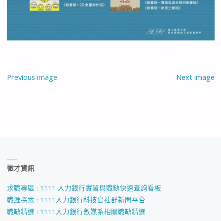
Previous image
Next image
徵才資訊
求職專區 : 1111 人力銀行實習與職缺快速查詢看板
職涯探索 : 1111人力銀行科技島社群新聞平台
職缺精選 : 1111人力銀行數媒系相關職缺精選