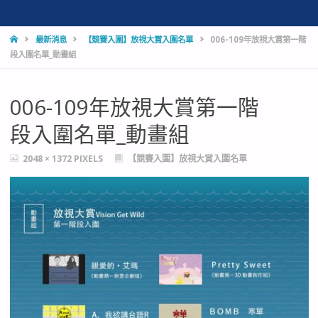
HOME
最新消息
【競賽入圍】放視大賞入圍名單
006-109年放視大賞第一階
段入圍名單_動畫組
006-109年放視大賞第一階
段入圍名單_動畫組
FULL
2048 × 1372
PIXELS
【競賽入圍】放視大賞入圍名單
SIZE