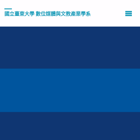
國立臺東大學 數位媒體與文教產業學系