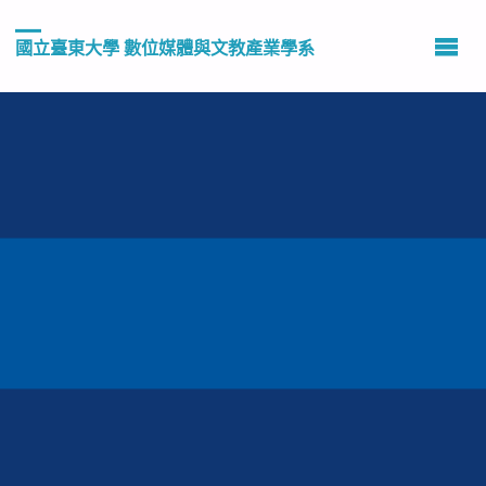
國立臺東大學 數位媒體與文教產業學系