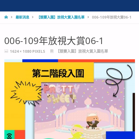
HOME
最新消息
【競賽入圍】放視大賞入圍名單
006-109年放視大賞06-1
006-109年放視大賞06-1
FULL
1624 × 1080
PIXELS
【競賽入圍】放視大賞入圍名單
SIZE