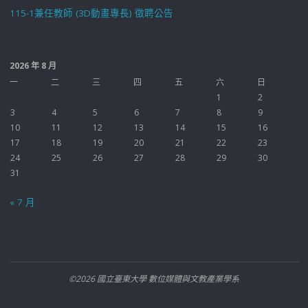
115-1兼任教師 (3D動畫專長) 徵聘公告
2026 年 8 月
一
二
三
四
五
六
日
1
2
3
4
5
6
7
8
9
10
11
12
13
14
15
16
17
18
19
20
21
22
23
24
25
26
27
28
29
30
31
« 7 月
©2026 國立臺東大學 數位媒體與文教產業學系