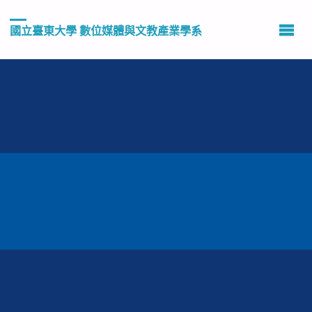
國立臺東大學 數位媒體與文教產業學系