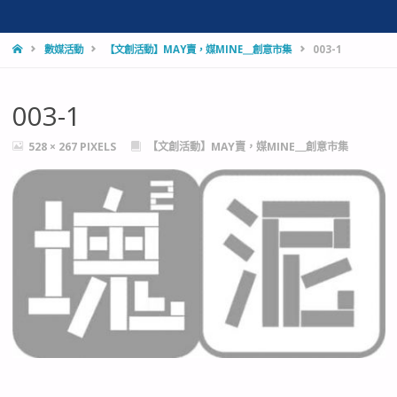
HOME
數媒活動
【文創活動】MAY賣，媒MINE＿創意市集
003-1
003-1
FULL
528 × 267
PIXELS
【文創活動】MAY賣，媒MINE＿創意市集
SIZE