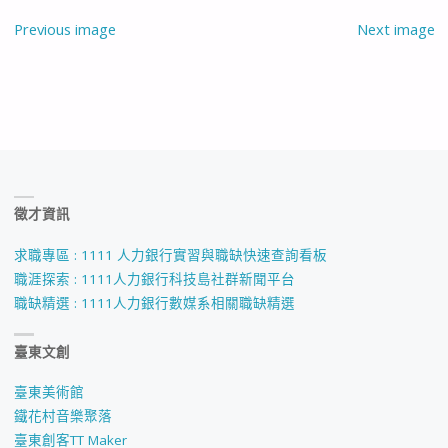
Previous image
Next image
徵才資訊
求職專區 : 1111 人力銀行實習與職缺快速查詢看板
職涯探索 : 1111人力銀行科技島社群新聞平台
職缺精選 : 1111人力銀行數媒系相關職缺精選
臺東文創
臺東美術館
鐵花村音樂聚落
臺東創客TT Maker