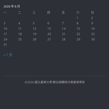
2026 年 8 月
一
二
三
四
五
六
日
1
2
3
4
5
6
7
8
9
10
11
12
13
14
15
16
17
18
19
20
21
22
23
24
25
26
27
28
29
30
31
« 7 月
©2026 國立臺東大學 數位媒體與文教產業學系