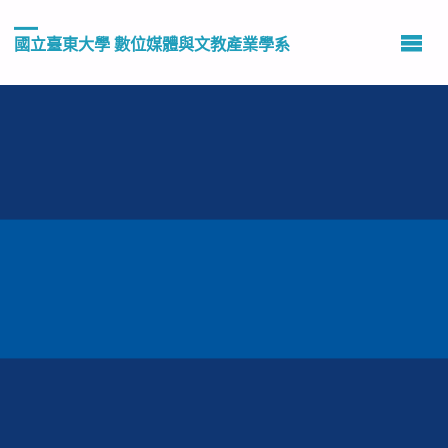
國立臺東大學 數位媒體與文教產業學系