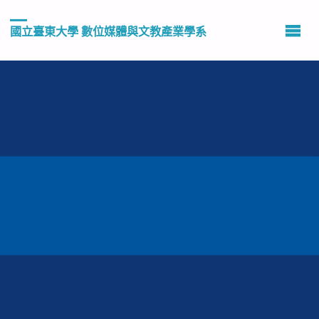
國立臺東大學 數位媒體與文教產業學系