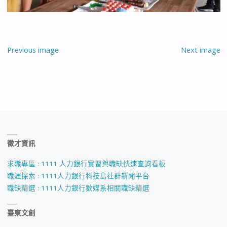
Previous image
Next image
徵才資訊
求職專區 : 1111 人力銀行實習與職缺快速查詢看板
職涯探索 : 1111人力銀行科技島社群新聞平台
職缺精選 : 1111人力銀行數媒系相關職缺精選
臺東文創