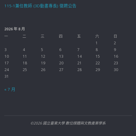
115-1兼任教師 (3D動畫專長) 徵聘公告
2026 年 8 月
一
二
三
四
五
六
日
1
2
3
4
5
6
7
8
9
10
11
12
13
14
15
16
17
18
19
20
21
22
23
24
25
26
27
28
29
30
31
« 7 月
©2026 國立臺東大學 數位媒體與文教產業學系