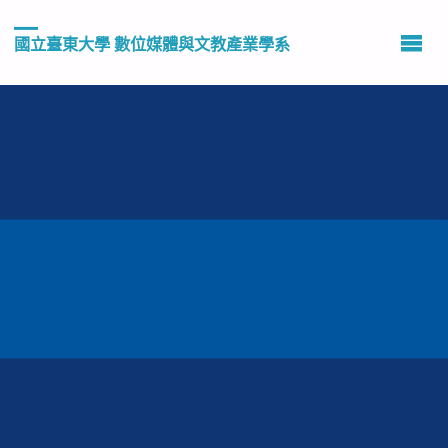
國立臺東大學 數位媒體與文教產業學系