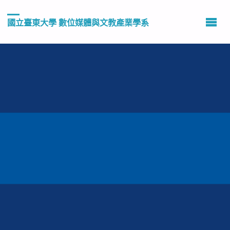
國立臺東大學 數位媒體與文教產業學系