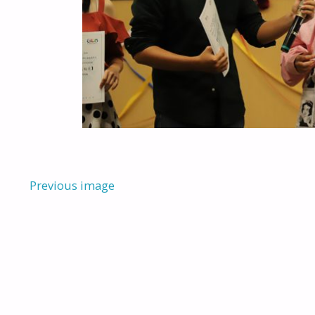
Previous image