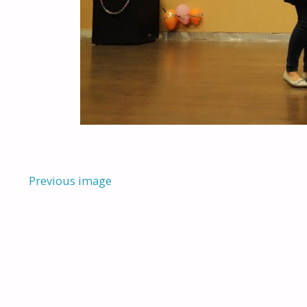
Previous image