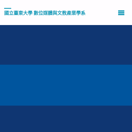
國立臺東大學 數位媒體與文教產業學系